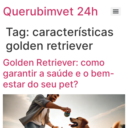
Querubimvet 24h
Tag:
características
golden retriever
Golden Retriever: como
garantir a saúde e o bem-
estar do seu pet?