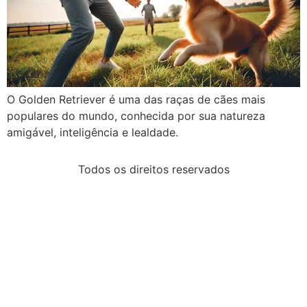
O Golden Retriever é uma das raças de cães mais
populares do mundo, conhecida por sua natureza
amigável, inteligência e lealdade.
Todos os direitos reservados