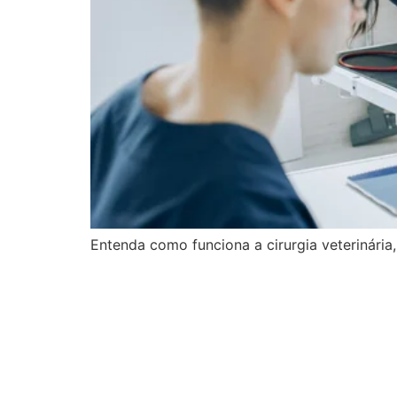
Entenda como funciona a cirurgia veterinária