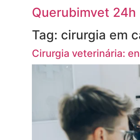
Querubimvet 24h
Tag:
cirurgia em 
Cirurgia veterinária: 