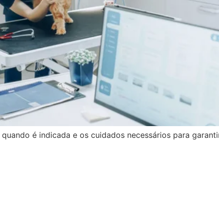
, quando é indicada e os cuidados necessários para garanti