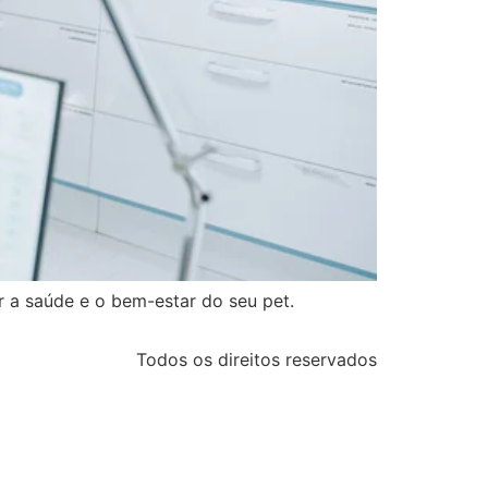
r a saúde e o bem-estar do seu pet.
Todos os direitos reservados