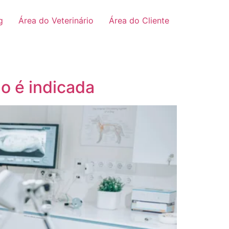
g
Área do Veterinário
Área do Cliente
o é indicada