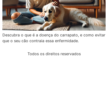
Descubra o que é a doença do carrapato, e como evitar
que o seu cão contraia essa enfermidade.
Todos os direitos reservados