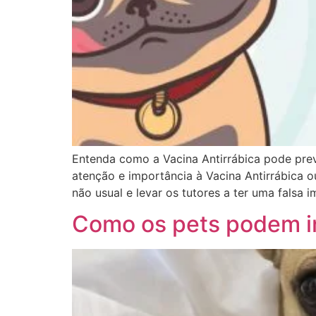
Entenda como a Vacina Antirrábica pode pre
atenção e importância à Vacina Antirrábica o
não usual e levar os tutores a ter uma falsa
Como os pets podem in