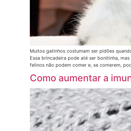
Muitos gatinhos costumam ser pidões quand
Essa brincadeira pode até ser bonitinha, mas
felinos não podem comer e, se comerem, po
Como aumentar a imuni